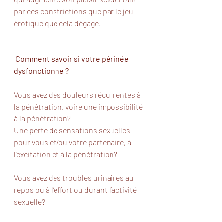
par ces constrictions que par le jeu 
érotique que cela dégage. 
Comment savoir si votre périnée 
dysfonctionne ? 
Vous avez des douleurs récurrentes à 
la pénétration, voire une impossibilité 
à la pénétration? 
Une perte de sensations sexuelles 
pour vous et/ou votre partenaire, à 
l’excitation et à la pénétration?
Vous avez des troubles urinaires au 
repos ou à l’effort ou durant l’activité 
sexuelle?