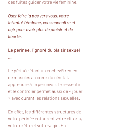
des fuites guider votre vie féminine. 
Oser faire la pas vers vous, votre 
intimité féminine, vous connaitre et 
agir pour avoir plus de plaisir et de 
liberté. 
Le périnée, l’ignoré du plaisir sexuel 
…
Le périnée étant un enchevêtrement 
de muscles au cœur du génital, 
apprendre à  le percevoir, le ressentir 
et le contrôler permet aussi de « jouer 
» avec durant les relations sexuelles.  
En effet, les différentes structures de 
votre périnée entourent votre clitoris, 
votre urètre et votre vagin. En 