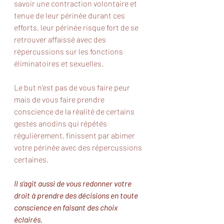
savoir une contraction volontaire et 
tenue de leur périnée durant ces 
efforts, leur périnée risque fort de se 
retrouver affaissé avec des 
répercussions sur les fonctions 
éliminatoires et sexuelles. 
Le but n’est pas de vous faire peur 
mais de vous faire prendre 
conscience de la réalité de certains 
gestes anodins qui répétés 
régulièrement, finissent par abimer 
votre périnée avec des répercussions 
certaines. 
Il s’agit aussi de vous redonner votre 
droit à prendre des décisions en toute 
conscience en faisant des choix 
éclairés. 