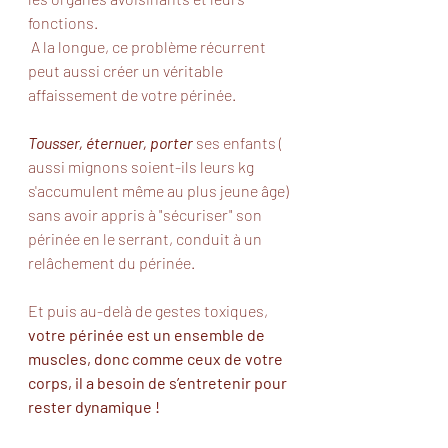
fonctions. 
 A la longue, ce problème récurrent 
peut aussi créer un véritable 
affaissement de votre périnée. 
Tousser, éternuer, porter
 ses enfants ( 
aussi mignons soient-ils leurs kg 
s'accumulent même au plus jeune âge) 
sans avoir appris à "sécuriser" son 
périnée en le serrant, conduit à un 
relâchement du périnée.
Et puis au-delà de gestes toxiques, 
votre périnée est un ensemble de 
muscles, donc comme ceux de votre 
corps, il a besoin de s’entretenir pour 
rester dynamique ! 