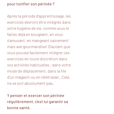
pour tonifier son périnée ?
Après la période d’apprentissage, les 
exercices devront être intégrés dans 
votre hygiène de vie, comme vous le 
faites déjà en bougeant, en vous 
s'amusant, en mangeant sainement 
mais ave gourmandise! D'autant que 
vous pouvez facilement intégrer ces 
exercices en toute discrétion dans 
vos activités habituelles : dans votre 
mode de déplacement, dans la file 
d’un magasin ou en télétravail,. Cela 
ne se voit absolument pas. 
Y penser et exercer son périnée 
régulièrement, c’est lui garantir sa 
bonne santé. 