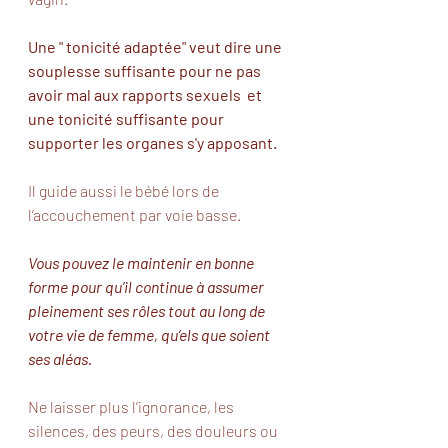
Une " tonicité adaptée" veut dire une 
souplesse suffisante pour ne pas 
avoir mal aux rapports sexuels  et 
une tonicité suffisante pour 
supporter les organes s'y apposant. 
Il guide aussi le bébé lors de 
l’accouchement par voie basse. 
Vous pouvez le maintenir en bonne 
forme pour qu’il continue à assumer 
pleinement ses rôles tout au long de 
votre vie de femme, qu’els que soient 
ses aléas. 
Ne laisser plus l’ignorance, les 
silences, des peurs, des douleurs ou 